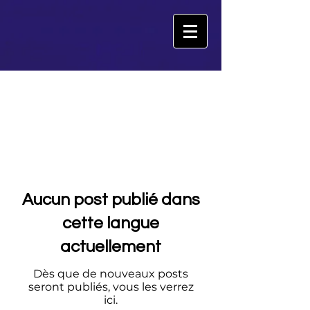
All Posts
Aucun post publié dans
cette langue
actuellement
Dès que de nouveaux posts
seront publiés, vous les verrez
ici.