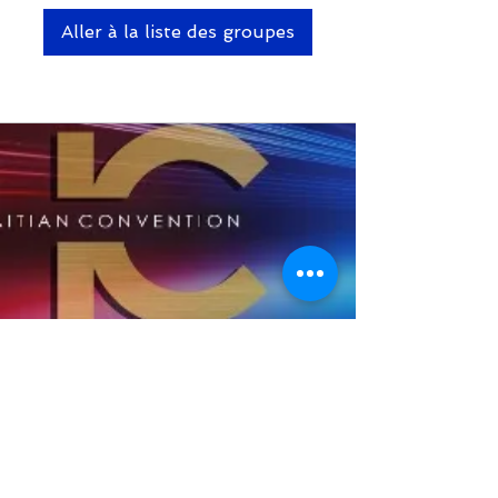
Aller à la liste des groupes
RETOUR AU SOMMET