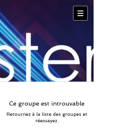
Ce groupe est introuvable
Retournez à la liste des groupes et
réessayez.